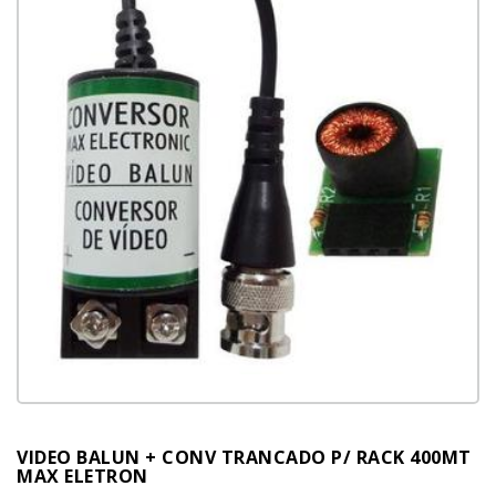
VIDEO BALUN + CONV TRANCADO P/ RACK 400MT
MAX ELETRON