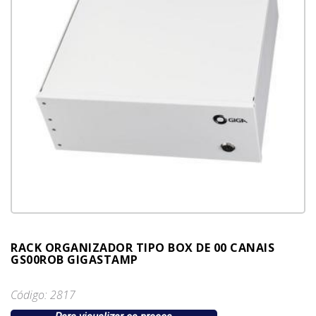
RACK ORGANIZADOR TIPO BOX DE 00 CANAIS
GS00ROB GIGASTAMP
Código: 2817