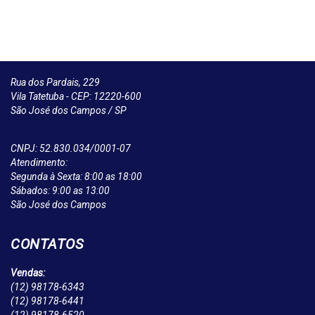
Rua dos Pardais, 229
Vila Tatetuba - CEP: 12220-600
São José dos Campos / SP
CNPJ: 52.830.034/0001-07
Atendimento:
Segunda à Sexta: 8:00 as 18:00
Sábados: 9:00 as 13:00
São José dos Campos
CONTATOS
Vendas:
(12)
98178-6343
(12)
98178-6441