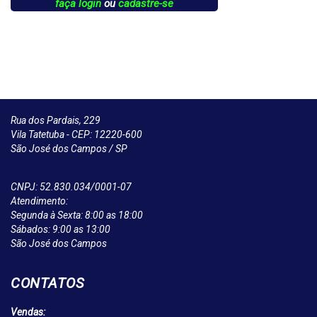
faça login
ou
cadastre-se
Rua dos Pardais, 229
Vila Tatetuba - CEP: 12220-600
São José dos Campos / SP
CNPJ: 52.830.034/0001-07
Atendimento:
Segunda à Sexta: 8:00 as 18:00
Sábados: 9:00 as 13:00
São José dos Campos
CONTATOS
Vendas: