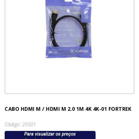
CABO HDMI M / HDMI M 2.0 1M 4K 4K-01 FORTREK
Código: 25501
Para visualizar os preços