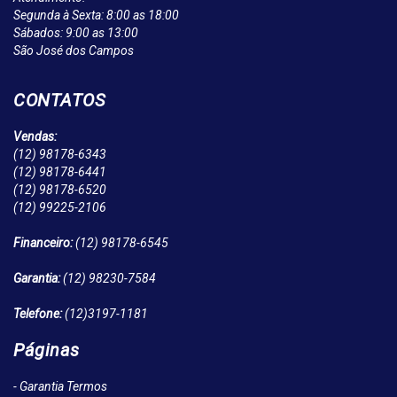
Segunda à Sexta: 8:00 as 18:00
Sábados: 9:00 as 13:00
São José dos Campos
CONTATOS
Vendas:
(12)
98178-6343
(12)
98178-6441
(12)
98178-6520
(12)
99225-2106
Financeiro:
(12)
98178-6545
Garantia:
(12)
98230-7584
Telefone:
(12)
3197-1181
Páginas
- Garantia Termos