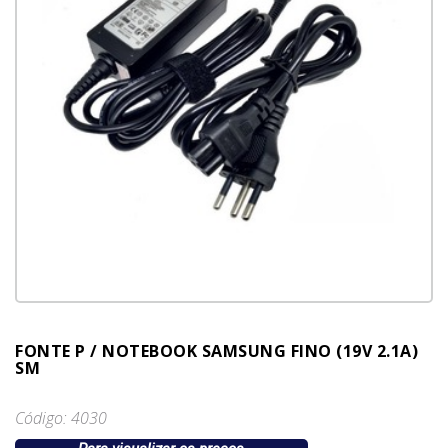
FONTE P / NOTEBOOK SAMSUNG FINO (19V 2.1A)
SM
Código: 4030