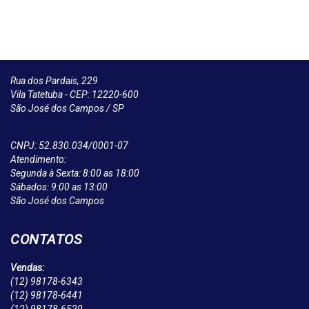
Rua dos Pardais, 229
Vila Tatetuba - CEP: 12220-600
São José dos Campos / SP
CNPJ: 52.830.034/0001-07
Atendimento:
Segunda à Sexta: 8:00 as 18:00
Sábados: 9:00 as 13:00
São José dos Campos
CONTATOS
Vendas:
(12)
98178-6343
(12)
98178-6441