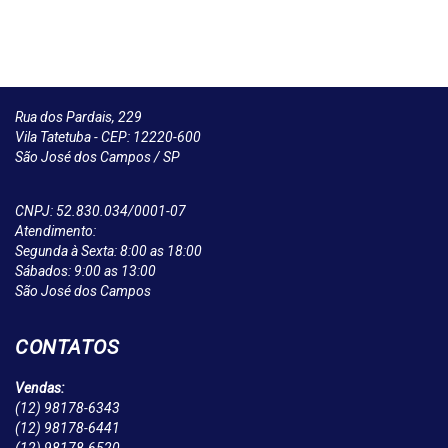
Rua dos Pardais, 229
Vila Tatetuba - CEP: 12220-600
São José dos Campos / SP
CNPJ: 52.830.034/0001-07
Atendimento:
Segunda à Sexta: 8:00 as 18:00
Sábados: 9:00 as 13:00
São José dos Campos
CONTATOS
Vendas:
(12)
98178-6343
(12)
98178-6441