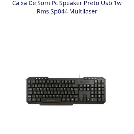
Caixa De Som Pc Speaker Preto Usb 1w
Rms Sp044 Multilaser