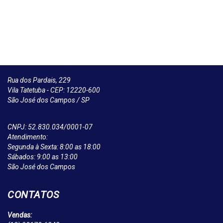
Rua dos Pardais, 229
Vila Tatetuba - CEP: 12220-600
São José dos Campos / SP
CNPJ: 52.830.034/0001-07
Atendimento:
Segunda à Sexta: 8:00 as 18:00
Sábados: 9:00 as 13:00
São José dos Campos
CONTATOS
Vendas: