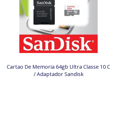
Cartao De Memoria 64gb Ultra Classe 10 C
/ Adaptador Sandisk