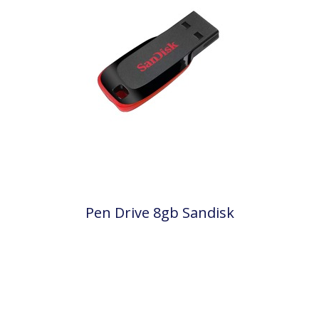
Pen Drive 8gb Sandisk