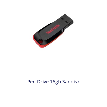
Pen Drive 16gb Sandisk