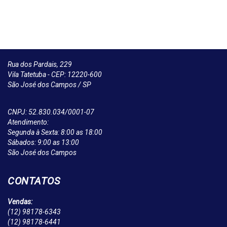
Rua dos Pardais, 229
Vila Tatetuba - CEP: 12220-600
São José dos Campos / SP
CNPJ: 52.830.034/0001-07
Atendimento:
Segunda à Sexta: 8:00 as 18:00
Sábados: 9:00 as 13:00
São José dos Campos
CONTATOS
Vendas:
(12)
98178-6343
(12)
98178-6441