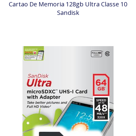
Cartao De Memoria 128gb Ultra Classe 10
Sandisk