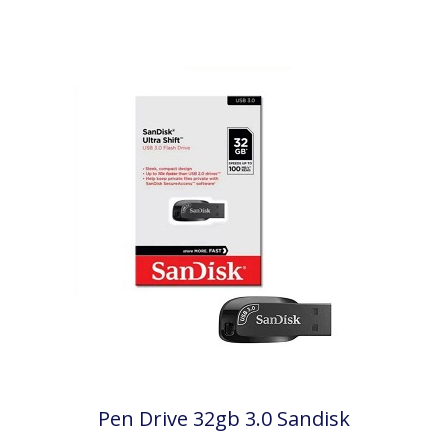
Pen Drive 32gb 3.0 Sandisk