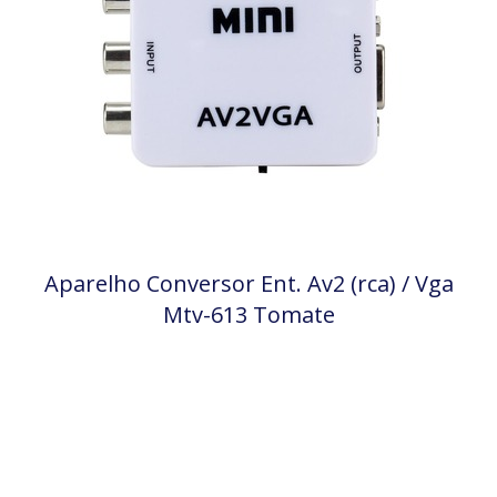
Aparelho Conversor Ent. Av2 (rca) / Vga
Mtv-613 Tomate