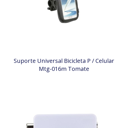
Suporte Universal Bicicleta P / Celular
Mtg-016m Tomate