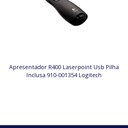
Apresentador R400 Laserpoint Usb Pilha
Inclusa 910-001354 Logitech