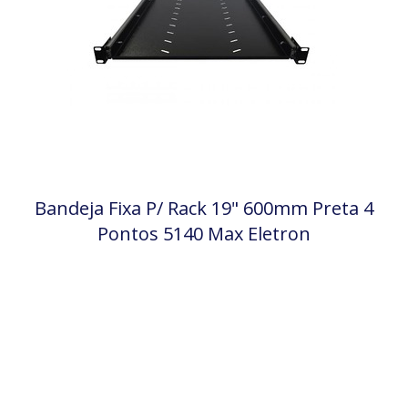
Bandeja Fixa P/ Rack 19" 600mm Preta 4
Pontos 5140 Max Eletron