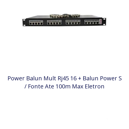
Power Balun Mult Rj45 16 + Balun Power S
/ Fonte Ate 100m Max Eletron