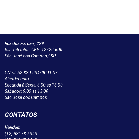
Rua dos Pardais, 229
Vila Tatetuba - CEP: 12220-600
São José dos Campos / SP
CNPJ: 52.830.034/0001-07
Atendimento:
Segunda à Sexta: 8:00 as 18:00
Sábados: 9:00 as 13:00
São José dos Campos
CONTATOS
Vendas:
(12)
98178-6343