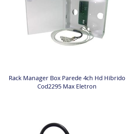
Rack Manager Box Parede 4ch Hd Hibrido
Cod2295 Max Eletron