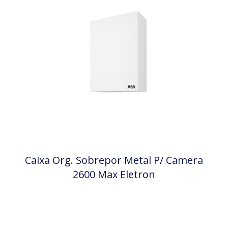
Caixa Org. Sobrepor Metal P/ Camera
2600 Max Eletron