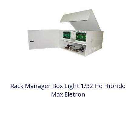
Rack Manager Box Light 1/32 Hd Hibrido
Max Eletron