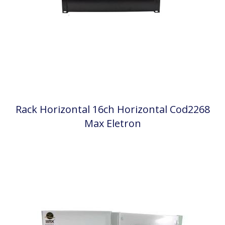
Rack Horizontal 16ch Horizontal Cod2268
Max Eletron