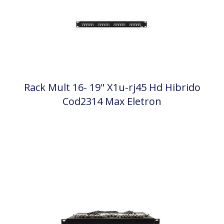
Rack Mult 16- 19" X1u-rj45 Hd Hibrido
Cod2314 Max Eletron