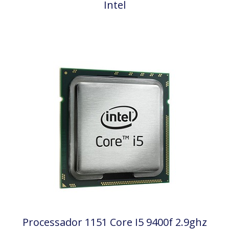
Intel
Processador 1151 Core I5 9400f 2.9ghz