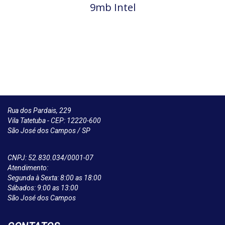
9mb Intel
Rua dos Pardais, 229
Vila Tatetuba - CEP: 12220-600
São José dos Campos / SP
CNPJ: 52.830.034/0001-07
Atendimento:
Segunda à Sexta: 8:00 as 18:00
Sábados: 9:00 as 13:00
São José dos Campos