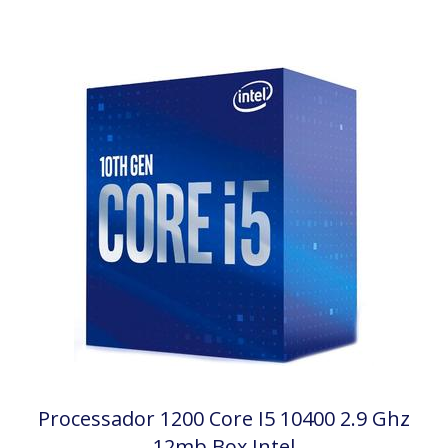
Processador 1200 Core I5 10400 2.9 Ghz
12mb Box Intel