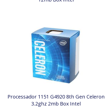
Processador 1151 G4920 8th Gen Celeron
3.2ghz 2mb Box Intel