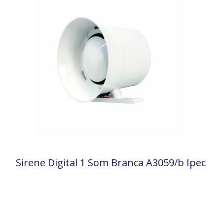
Sirene Digital 1 Som Branca A3059/b Ipec