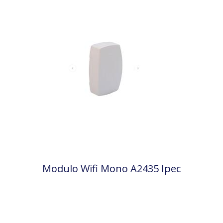
Modulo Wifi Mono A2435 Ipec