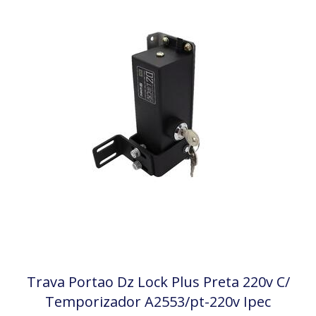
Trava Portao Dz Lock Plus Preta 220v C/
Temporizador A2553/pt-220v Ipec