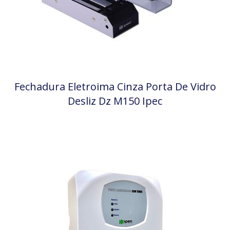
Fechadura Eletroima Cinza Porta De Vidro
Desliz Dz M150 Ipec