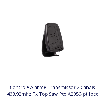
Controle Alarme Transmissor 2 Canais
433,92mhz Tx Top Saw Pto A2056-pt Ipec