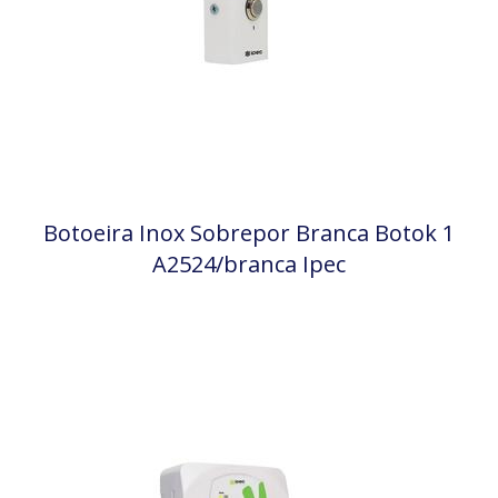
Botoeira Inox Sobrepor Branca Botok 1
A2524/branca Ipec