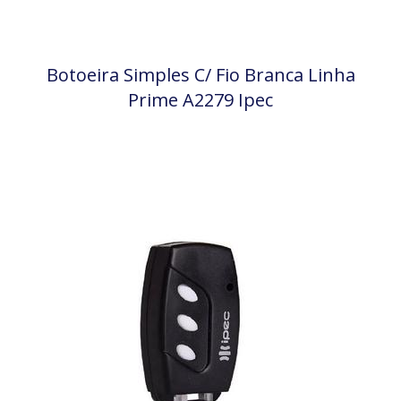
Botoeira Simples C/ Fio Branca Linha
Prime A2279 Ipec