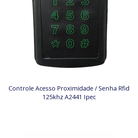
Controle Acesso Proximidade / Senha Rfid
125khz A2441 Ipec