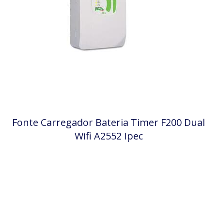
Fonte Carregador Bateria Timer F200 Dual
Wifi A2552 Ipec