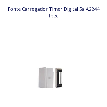
Fonte Carregador Timer Digital 5a A2244
Ipec