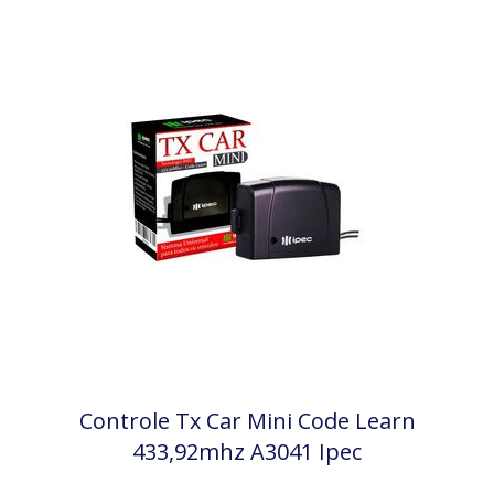
Controle Tx Car Mini Code Learn
433,92mhz A3041 Ipec