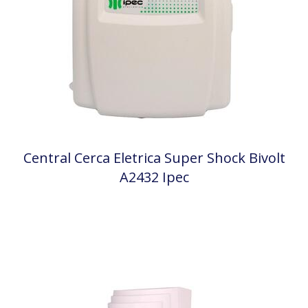
Central Cerca Eletrica Super Shock Bivolt
A2432 Ipec