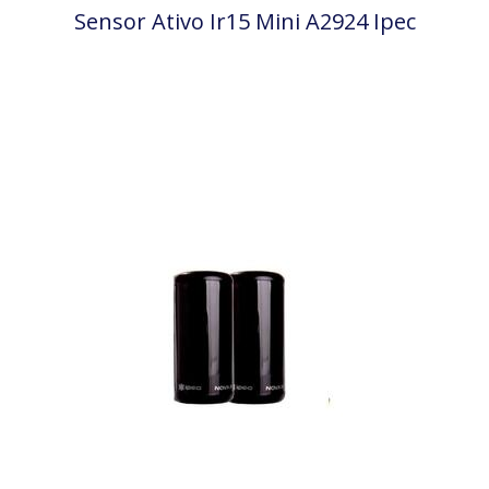
Sensor Ativo Ir15 Mini A2924 Ipec