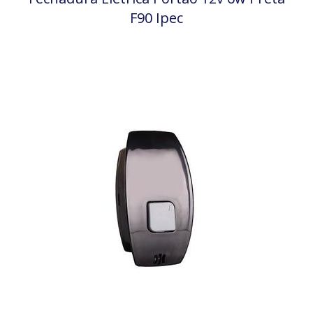
F90 Ipec