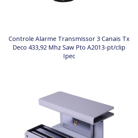
Controle Alarme Transmissor 3 Canais Tx
Deco 433,92 Mhz Saw Pto A2013-pt/clip
Ipec