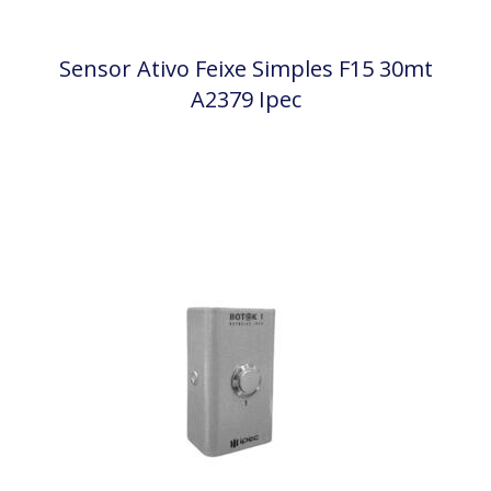
Sensor Ativo Feixe Simples F15 30mt
A2379 Ipec