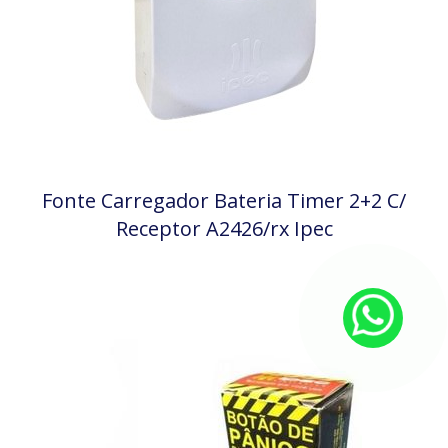
Fonte Carregador Bateria Timer 2+2 C/
Receptor A2426/rx Ipec