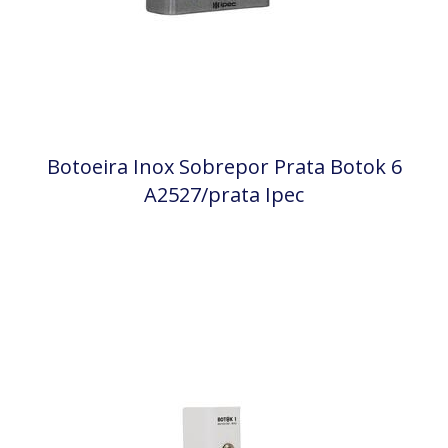
Botoeira Inox Sobrepor Prata Botok 6
A2527/prata Ipec