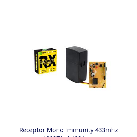
Receptor Mono Immunity 433mhz