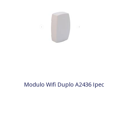
Modulo Wifi Duplo A2436 Ipec