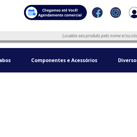
abos
Componentes e Acessórios
Diverso