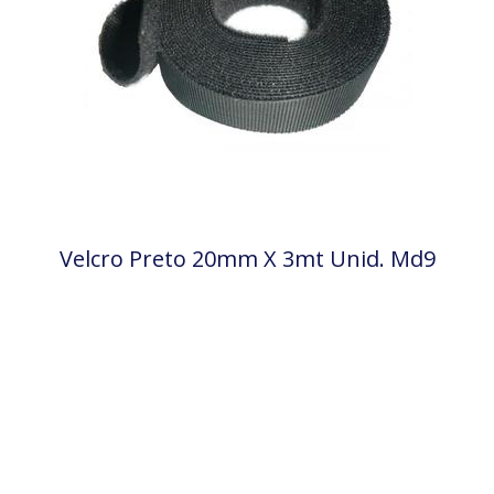
Velcro Preto 20mm X 3mt Unid. Md9