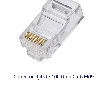
Conector Rj45 C/ 100 Unid Cat6 Md9