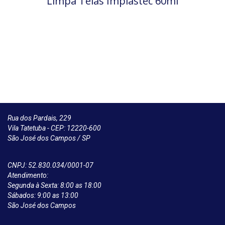
Limpa Telas Implastec 60ml
Rua dos Pardais, 229
Vila Tatetuba - CEP: 12220-600
São José dos Campos / SP
CNPJ: 52.830.034/0001-07
Atendimento:
Segunda à Sexta: 8:00 as 18:00
Sábados: 9:00 as 13:00
São José dos Campos