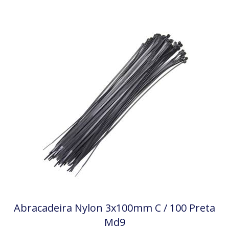
Abracadeira Nylon 3x100mm C / 100 Preta
Md9