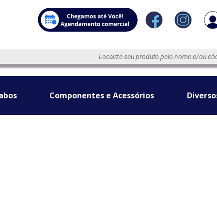
abos
Componentes e Acessórios
Diverso