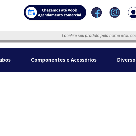
abos
Componentes e Acessórios
Diverso