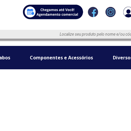
abos
Componentes e Acessórios
Diverso