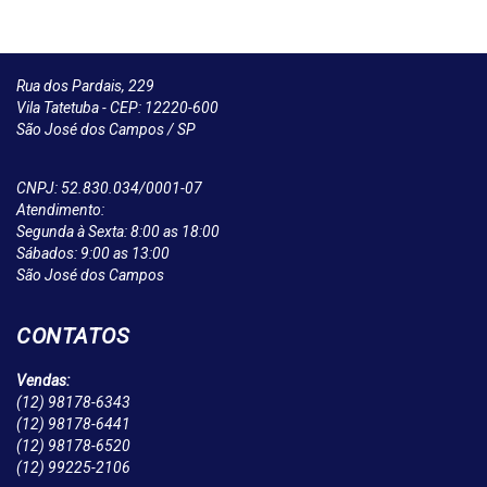
Rua dos Pardais, 229
Vila Tatetuba - CEP: 12220-600
São José dos Campos / SP
CNPJ: 52.830.034/0001-07
Atendimento:
Segunda à Sexta: 8:00 as 18:00
Sábados: 9:00 as 13:00
São José dos Campos
CONTATOS
Vendas:
(12)
98178-6343
(12)
98178-6441
(12)
98178-6520
(12)
99225-2106