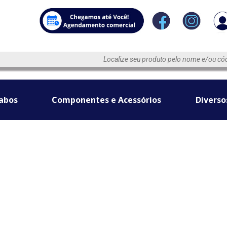
abos
Componentes e Acessórios
Diverso