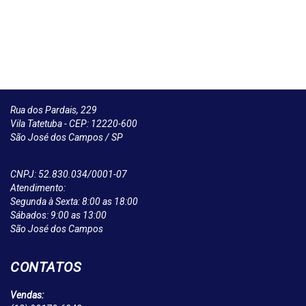
Rua dos Pardais, 229
Vila Tatetuba - CEP: 12220-600
São José dos Campos / SP
CNPJ: 52.830.034/0001-07
Atendimento:
Segunda à Sexta: 8:00 as 18:00
Sábados: 9:00 as 13:00
São José dos Campos
CONTATOS
Vendas: