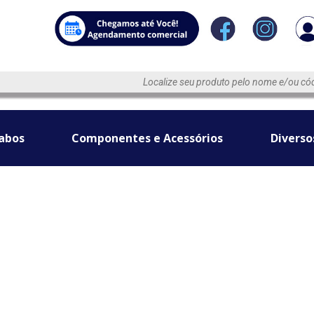
abos
Componentes e Acessórios
Diverso