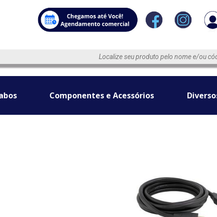
abos
Componentes e Acessórios
Diverso