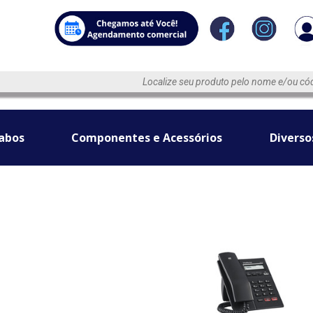
abos
Componentes e Acessórios
Diverso