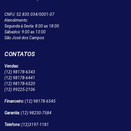
CNPJ: 52.830.034/0001-07
Atendimento:
Segunda à Sexta: 8:00 as 18:00
Sábados: 9:00 as 13:00
São José dos Campos
CONTATOS
Vendas:
(12)
98178-6343
(12)
98178-6441
(12)
98178-6520
(12)
99225-2106
Financeiro:
(12)
98178-6545
Garantia:
(12)
98230-7584
Telefone:
(12)
3197-1181