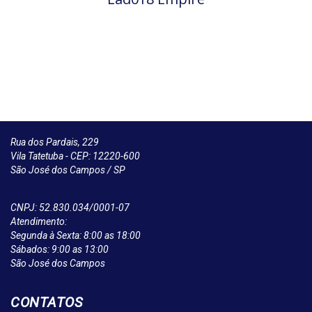
Rua dos Pardais, 229
Vila Tatetuba - CEP: 12220-600
São José dos Campos / SP
CNPJ: 52.830.034/0001-07
Atendimento:
Segunda à Sexta: 8:00 as 18:00
Sábados: 9:00 as 13:00
São José dos Campos
CONTATOS