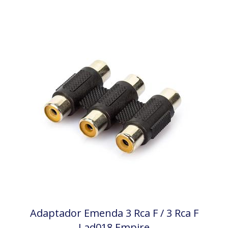
Adaptador Emenda 3 Rca F / 3 Rca F
Lad018 Empire