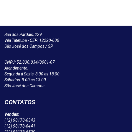
Rua dos Pardais, 229
Vila Tatetuba - CEP: 12220-600
São José dos Campos / SP
CNPJ: 52.830.034/0001-07
Atendimento:
Segunda à Sexta: 8:00 as 18:00
Sábados: 9:00 as 13:00
São José dos Campos
CONTATOS
Vendas:
(12)
98178-6343
(12)
98178-6441