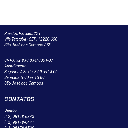
Rua dos Pardais, 229
Vila Tatetuba - CEP: 12220-600
São José dos Campos / SP
CNPJ: 52.830.034/0001-07
Atendimento:
Segunda à Sexta: 8:00 as 18:00
Sábados: 9:00 as 13:00
São José dos Campos
CONTATOS
Vendas:
(12)
98178-6343
(12)
98178-6441