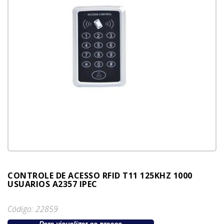
CONTROLE DE ACESSO RFID T11 125KHZ 1000
USUARIOS A2357 IPEC
Código: 22859