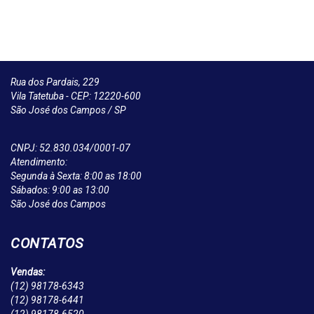
Rua dos Pardais, 229
Vila Tatetuba - CEP: 12220-600
São José dos Campos / SP
CNPJ: 52.830.034/0001-07
Atendimento:
Segunda à Sexta: 8:00 as 18:00
Sábados: 9:00 as 13:00
São José dos Campos
CONTATOS
Vendas:
(12)
98178-6343
(12)
98178-6441