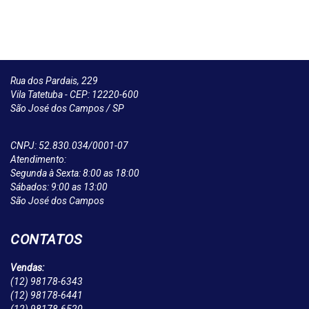
Rua dos Pardais, 229
Vila Tatetuba - CEP: 12220-600
São José dos Campos / SP
CNPJ: 52.830.034/0001-07
Atendimento:
Segunda à Sexta: 8:00 as 18:00
Sábados: 9:00 as 13:00
São José dos Campos
CONTATOS
Vendas:
(12)
98178-6343
(12)
98178-6441