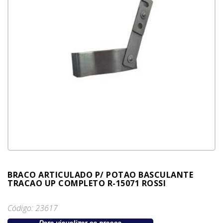
BRACO ARTICULADO P/ POTAO BASCULANTE
TRACAO UP COMPLETO R-15071 ROSSI
Código: 23617