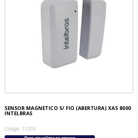
SENSOR MAGNETICO S/ FIO (ABERTURA) XAS 8000
INTELBRAS
Código: 17203