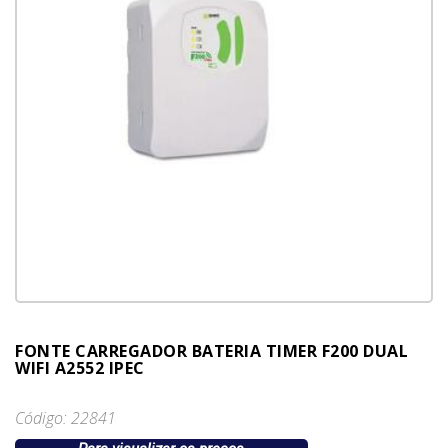
FONTE CARREGADOR BATERIA TIMER F200 DUAL
WIFI A2552 IPEC
Código: 22841