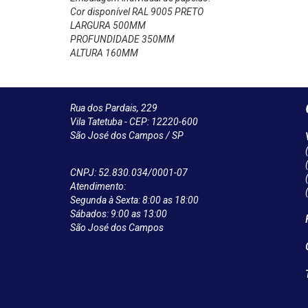
Cor disponível RAL 9005 PRETO
LARGURA 500MM
PROFUNDIDADE 350MM
ALTURA 160MM
Rua dos Pardais, 229
Vila Tatetuba - CEP: 12220-600
São José dos Campos / SP
CNPJ: 52.830.034/0001-07
Atendimento:
Segunda à Sexta: 8:00 as 18:00
Sábados: 9:00 as 13:00
São José dos Campos