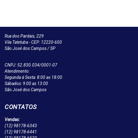
Rua dos Pardais, 229
Vila Tatetuba - CEP: 12220-600
São José dos Campos / SP
CNPJ: 52.830.034/0001-07
Atendimento:
Segunda à Sexta: 8:00 as 18:00
Sábados: 9:00 as 13:00
São José dos Campos
CONTATOS
Vendas:
(12)
98178-6343
(12)
98178-6441