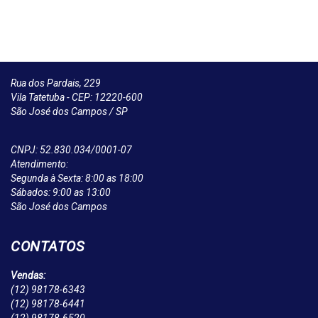
Rua dos Pardais, 229
Vila Tatetuba - CEP: 12220-600
São José dos Campos / SP
CNPJ: 52.830.034/0001-07
Atendimento:
Segunda à Sexta: 8:00 as 18:00
Sábados: 9:00 as 13:00
São José dos Campos
CONTATOS
Vendas:
(12)
98178-6343
(12)
98178-6441