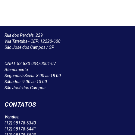
Rua dos Pardais, 229
Vila Tatetuba - CEP: 12220-600
São José dos Campos / SP
CNPJ: 52.830.034/0001-07
Atendimento:
Segunda à Sexta: 8:00 as 18:00
Sábados: 9:00 as 13:00
São José dos Campos
CONTATOS
Vendas:
(12)
98178-6343
(12)
98178-6441