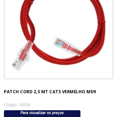
PATCH CORD 2,5 MT CAT5 VERMELHO MD9
Código: 16636
Para visualizar os preços