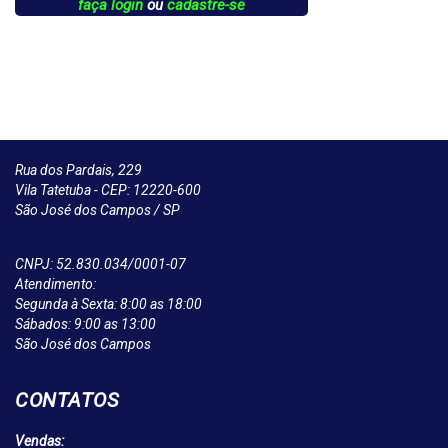
faça login
ou
cadastre-se
Rua dos Pardais, 229
Vila Tatetuba - CEP: 12220-600
São José dos Campos / SP
CNPJ: 52.830.034/0001-07
Atendimento:
Segunda à Sexta: 8:00 as 18:00
Sábados: 9:00 as 13:00
São José dos Campos
CONTATOS
Vendas: