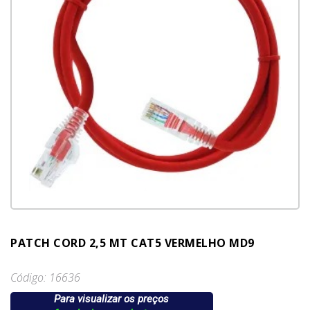
PATCH CORD 2,5 MT CAT5 VERMELHO MD9
Código: 16636
Para visualizar os preços