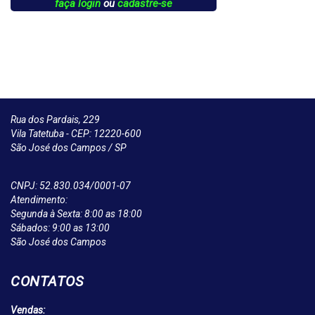
faça login
ou
cadastre-se
Rua dos Pardais, 229
Vila Tatetuba - CEP: 12220-600
São José dos Campos / SP
CNPJ: 52.830.034/0001-07
Atendimento:
Segunda à Sexta: 8:00 as 18:00
Sábados: 9:00 as 13:00
São José dos Campos
CONTATOS
Vendas: