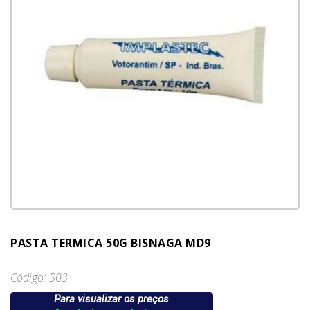
PASTA TERMICA 50G BISNAGA MD9
Código: 503
Para visualizar os preços