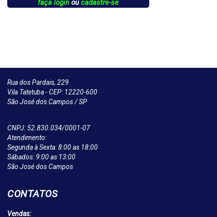
faça login
ou
cadastre-se
Rua dos Pardais, 229
Vila Tatetuba - CEP: 12220-600
São José dos Campos / SP
CNPJ: 52.830.034/0001-07
Atendimento:
Segunda à Sexta: 8:00 as 18:00
Sábados: 9:00 as 13:00
São José dos Campos
CONTATOS
Vendas: