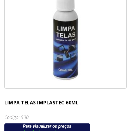
LIMPA TELAS IMPLASTEC 60ML
Código: 500
Para visualizar os preços