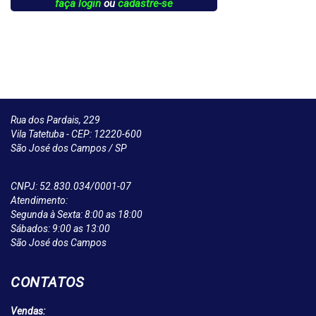
faça login
ou
cadastre-se
Rua dos Pardais, 229
Vila Tatetuba - CEP: 12220-600
São José dos Campos / SP
CNPJ: 52.830.034/0001-07
Atendimento:
Segunda à Sexta: 8:00 as 18:00
Sábados: 9:00 as 13:00
São José dos Campos
CONTATOS
Vendas: