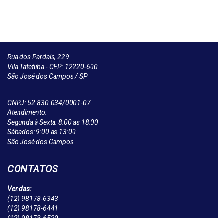
Rua dos Pardais, 229
Vila Tatetuba - CEP: 12220-600
São José dos Campos / SP
CNPJ: 52.830.034/0001-07
Atendimento:
Segunda à Sexta: 8:00 as 18:00
Sábados: 9:00 as 13:00
São José dos Campos
CONTATOS
Vendas:
(12)
98178-6343
(12)
98178-6441