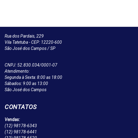
Rua dos Pardais, 229
Vila Tatetuba - CEP: 12220-600
São José dos Campos / SP
CNPJ: 52.830.034/0001-07
Atendimento:
Segunda à Sexta: 8:00 as 18:00
Sábados: 9:00 as 13:00
São José dos Campos
CONTATOS
Vendas:
(12)
98178-6343
(12)
98178-6441