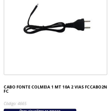
CABO FONTE COLMEIA 1 MT 10A 2 VIAS FCCABO2N
FC
Código: 4665