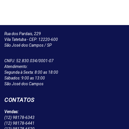
Rua dos Pardais, 229
Vila Tatetuba - CEP: 12220-600
São José dos Campos / SP
CNPJ: 52.830.034/0001-07
Atendimento:
Segunda à Sexta: 8:00 as 18:00
Sábados: 9:00 as 13:00
São José dos Campos
CONTATOS
Vendas:
(12)
98178-6343
(12)
98178-6441