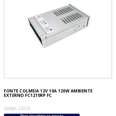
FONTE COLMEIA 12V 10A 120W AMBIENTE
EXTERNO FC1210RP FC
Código: 23223