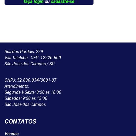
faça login
ou
cadastre-se
Rua dos Pardais, 229
Vila Tatetuba - CEP: 12220-600
São José dos Campos / SP
CNPJ: 52.830.034/0001-07
Atendimento:
Segunda à Sexta: 8:00 as 18:00
Sábados: 9:00 as 13:00
São José dos Campos
CONTATOS
Vendas: