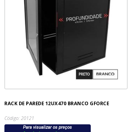
RACK DE PAREDE 12UX470 BRANCO GFORCE
Código: 20121
Para visualizar os preços